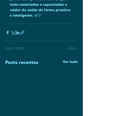
mais conectados e capacitados a 
cuidar da saúde de forma proativa 
e inteligente. 🌿💡
Posts recentes
Ver tudo